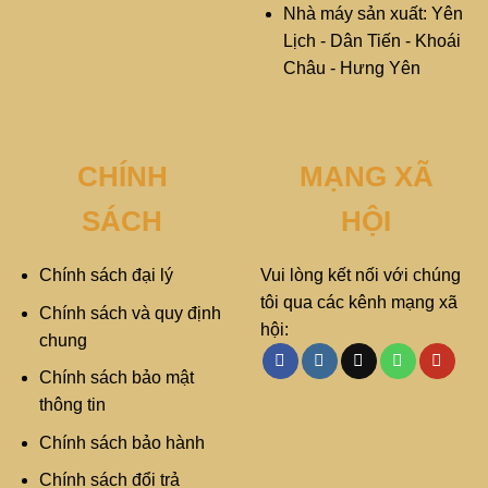
Nhà máy sản xuất: Yên
Lịch - Dân Tiến - Khoái
Châu - Hưng Yên
CHÍNH
MẠNG XÃ
SÁCH
HỘI
Chính sách đại lý
Vui lòng kết nối với chúng
tôi qua các kênh mạng xã
Chính sách và quy định
hội:
chung
Chính sách bảo mật
thông tin
Chính sách bảo hành
Chính sách đổi trả