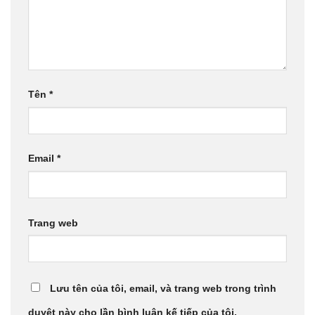
Tên
*
Email
*
Trang web
Lưu tên của tôi, email, và trang web trong trình
duyệt này cho lần bình luận kế tiếp của tôi.