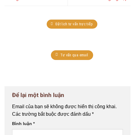
Đặt lịch tư vấn trực tiếp
Tư vấn qua email
Để lại một bình luận
Email của bạn sẽ không được hiển thị công khai.
Các trường bắt buộc được đánh dấu
*
Bình luận
*