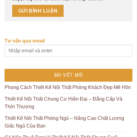
Tư vấn qua email
BÀI VIẾT MỚI
Phong Cách Thiết Kế Nội Thất Phòng Khách Đẹp Mê Hồn
Thiết Kế Nội Thất Chung Cư Hiện Đại – Đẳng Cấp Và
Thời Thượng
Thiết Kế Nội Thất Phòng Ngủ – Nâng Cao Chất Lượng
Giấc Ngủ Của Bạn