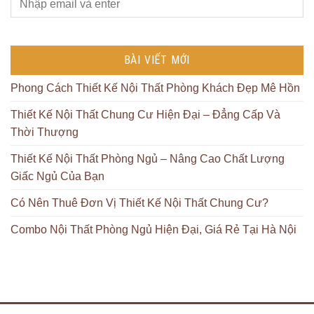
BÀI VIẾT MỚI
Phong Cách Thiết Kế Nội Thất Phòng Khách Đẹp Mê Hồn
Thiết Kế Nội Thất Chung Cư Hiện Đại – Đẳng Cấp Và
Thời Thượng
Thiết Kế Nội Thất Phòng Ngủ – Nâng Cao Chất Lượng
Giấc Ngủ Của Bạn
Có Nên Thuê Đơn Vị Thiết Kế Nội Thất Chung Cư?
Combo Nội Thất Phòng Ngủ Hiện Đại, Giá Rẻ Tại Hà Nội