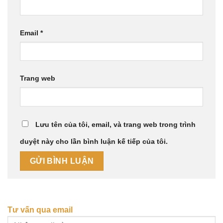
Email
*
Trang web
Lưu tên của tôi, email, và trang web trong trình
duyệt này cho lần bình luận kế tiếp của tôi.
Tư vấn qua email