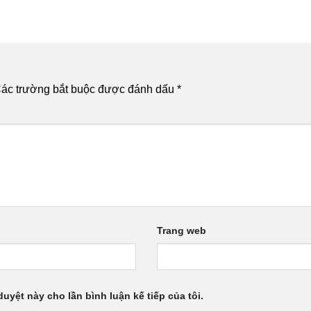
ác trường bắt buộc được đánh dấu
*
Trang web
duyệt này cho lần bình luận kế tiếp của tôi.