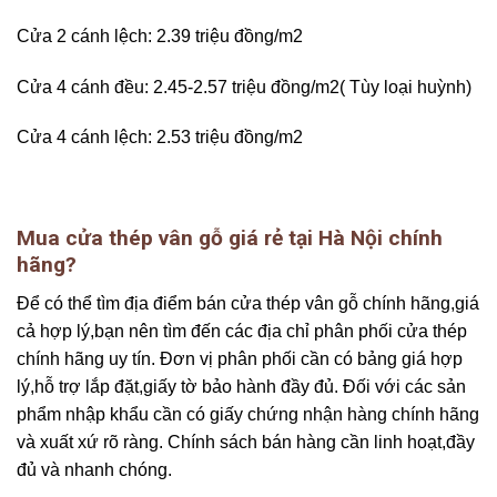
Cửa 2 cánh lệch: 2.39 triệu đồng/m2
Cửa 4 cánh đều: 2.45-2.57 triệu đồng/m2( Tùy loại huỳnh)
Cửa 4 cánh lệch: 2.53 triệu đồng/m2
Mua cửa thép vân gỗ giá rẻ tại Hà Nội chính
hãng?
Để có thể tìm địa điểm bán cửa thép vân gỗ chính hãng,giá
cả hợp lý,bạn nên tìm đến các địa chỉ phân phối cửa thép
chính hãng uy tín. Đơn vị phân phối cần có bảng giá hợp
lý,hỗ trợ lắp đặt,giấy tờ bảo hành đầy đủ. Đối với các sản
phẩm nhập khẩu cần có giấy chứng nhận hàng chính hãng
và xuất xứ rõ ràng. Chính sách bán hàng cần linh hoạt,đầy
đủ và nhanh chóng.