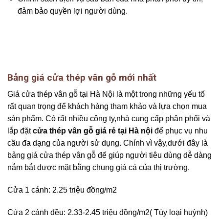
đảm bảo quyền lợi người dùng.
Bảng giá cửa thép vân gỗ mới nhất
Giá cửa thép vân gỗ tại Hà Nội là một trong những yếu tố
rất quan trọng để khách hàng tham khảo và lựa chọn mua
sản phẩm. Có rất nhiều công ty,nhà cung cấp phân phối và
lắp đặt
cửa thép vân gỗ giá rẻ tại Hà nội
để phục vụ nhu
cầu đa dạng của người sử dụng. Chính vì vậy,dưới đây là
bảng giá cửa thép vân gỗ để giúp người tiêu dùng dễ dàng
nắm bắt được mặt bằng chung giá cả của thị trường.
Cửa 1 cánh: 2.25 triệu đồng/m2
Cửa 2 cánh đều: 2.33-2.45 triệu đồng/m2( Tùy loại huỳnh)