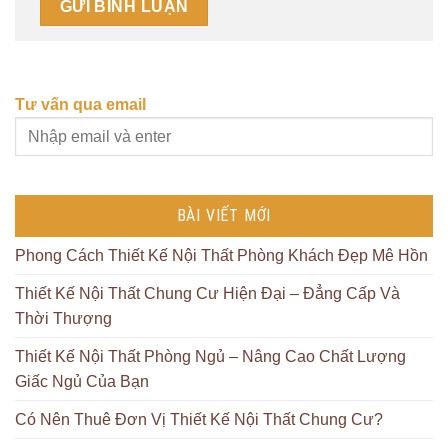
Tư vấn qua email
BÀI VIẾT MỚI
Phong Cách Thiết Kế Nội Thất Phòng Khách Đẹp Mê Hồn
Thiết Kế Nội Thất Chung Cư Hiện Đại – Đẳng Cấp Và
Thời Thượng
Thiết Kế Nội Thất Phòng Ngủ – Nâng Cao Chất Lượng
Giấc Ngủ Của Bạn
Có Nên Thuê Đơn Vị Thiết Kế Nội Thất Chung Cư?