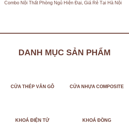
Combo Nội Thất Phòng Ngủ Hiện Đại, Giá Rẻ Tại Hà Nội
DANH MỤC SẢN PHẨM
CỬA THÉP VÂN GỖ
CỬA NHỰA COMPOSITE
KHOÁ ĐIỆN TỬ
KHOÁ ĐỒNG