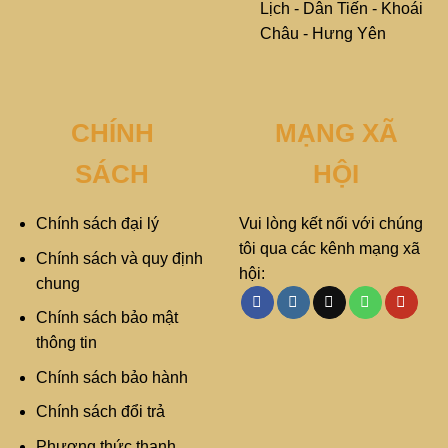
Lịch - Dân Tiến - Khoái
Châu - Hưng Yên
CHÍNH
MẠNG XÃ
SÁCH
HỘI
Chính sách đại lý
Vui lòng kết nối với chúng
tôi qua các kênh mạng xã
Chính sách và quy định
hội:
chung
Chính sách bảo mật
thông tin
Chính sách bảo hành
Chính sách đổi trả
Phương thức thanh