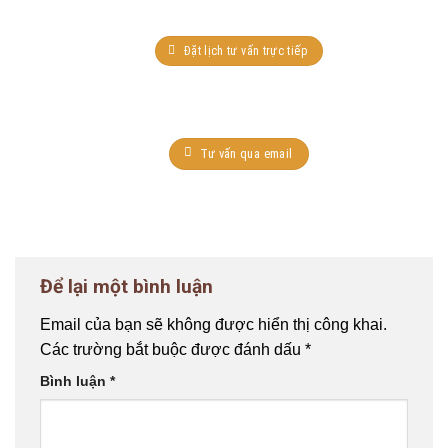
Đặt lịch tư vấn trực tiếp
Tư vấn qua email
Để lại một bình luận
Email của bạn sẽ không được hiển thị công khai.
Các trường bắt buộc được đánh dấu
*
Bình luận
*