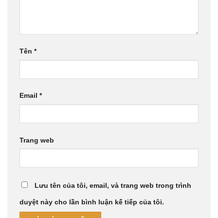
Tên
*
Email
*
Trang web
Lưu tên của tôi, email, và trang web trong trình
duyệt này cho lần bình luận kế tiếp của tôi.