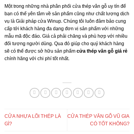
Một trong những nhà phân phối cửa thép vân gỗ uy tín để
bạn có thể yên tâm về sản phẩm cũng như chất lượng dịch
vụ là Giải pháp cửa Winup. Chúng tôi luôn đảm bảo cung
cấp tới khách hàng đa dạng đơn vị sản phẩm với những
mẫu mã độc đáo. Giá cả phải chăng và phù hợp với nhiều
đối tượng người dùng. Qua đó giúp cho quý khách hàng
sẽ có thể được sở hữu sản phẩm
cửa thép vân gỗ giá rẻ
chính hãng với chi phí tốt nhất.
CỬA NHỰA LÕI THÉP LÀ
CỬA THÉP VÂN GỖ VŨ GIA
GÌ?
CÓ TỐT KHÔNG?