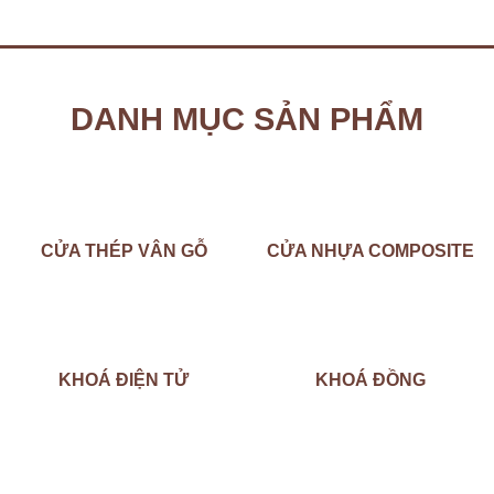
DANH MỤC SẢN PHẨM
CỬA THÉP VÂN GỖ
CỬA NHỰA COMPOSITE
KHOÁ ĐIỆN TỬ
KHOÁ ĐỒNG