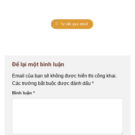
Tư vấn qua email
Để lại một bình luận
Email của bạn sẽ không được hiển thị công khai.
Các trường bắt buộc được đánh dấu
*
Bình luận
*