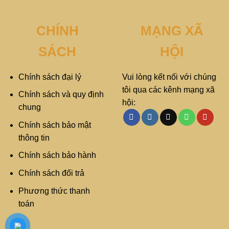
CHÍNH
MẠNG XÃ
SÁCH
HỘI
Chính sách đại lý
Vui lòng kết nối với chúng
tôi qua các kênh mạng xã
Chính sách và quy định
hội:
chung
Chính sách bảo mật
thông tin
Chính sách bảo hành
Chính sách đổi trả
Phương thức thanh
toán