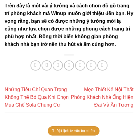
Trên đây là một vài ý tưởng và cách chọn đồ gỗ trang
trí phòng khách mà Winup muốn giới thiệu đến bạn. Hy
vọng rằng, bạn sẽ có được những ý tưởng mới lạ
cũng như lựa chọn được những phong cách trang trí
phù hợp nhất. Đồng thời biến không gian phòng
khách nhà bạn trở nên thu hút và ấm cúng hơn.
Những Tiêu Chí Quan Trọng
Mẹo Thiết Kế Nội Thất
Không Thể Bỏ Qua Khi Chọn
Phòng Khách Nhà Ống Hiện
Mua Ghế Sofa Chung Cư
Đại Và Ấn Tượng
Đặt lịch tư vấn trực tiếp