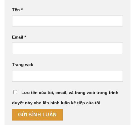
Tên
*
Email
*
Trang web
Lưu tên của tôi, email, và trang web trong trình
duyệt này cho lần bình luận kế tiếp của tôi.