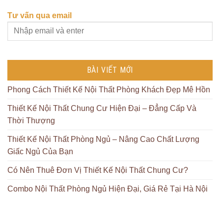
Tư vấn qua email
BÀI VIẾT MỚI
Phong Cách Thiết Kế Nội Thất Phòng Khách Đẹp Mê Hồn
Thiết Kế Nội Thất Chung Cư Hiện Đại – Đẳng Cấp Và
Thời Thượng
Thiết Kế Nội Thất Phòng Ngủ – Nâng Cao Chất Lượng
Giấc Ngủ Của Bạn
Có Nên Thuê Đơn Vị Thiết Kế Nội Thất Chung Cư?
Combo Nội Thất Phòng Ngủ Hiện Đại, Giá Rẻ Tại Hà Nội