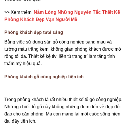
>> Xem thêm:
Nằm Lòng Những Nguyên Tắc Thiết Kế
Phòng Khách Đẹp Vạn Người Mê
Phòng khách đẹp tươi sáng
Bằng việc sử dụng sàn gỗ công nghiệp sáng màu và
tường màu trắng kem, không gian phòng khách được mở
rộng tối đa. Thiết kế kệ tivi liền tủ trang trí làm tăng tính
thẩm mỹ hiệu quả.
Phòng khách gỗ công nghiệp tiện ích
Trong phòng khách là rất nhiều thiết kế tủ gỗ công nghiệp.
Những chiếc tủ gỗ này không những đem đến vẻ đẹp độc
đáo cho căn phòng. Mà còn mang lại một cuộc sống hiện
đại đầy tiện ích.