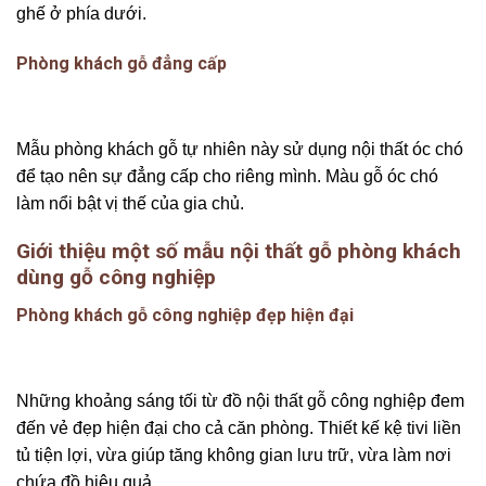
ghế ở phía dưới.
Phòng khách gỗ đẳng cấp
Mẫu phòng khách gỗ tự nhiên này sử dụng nội thất óc chó
để tạo nên sự đẳng cấp cho riêng mình. Màu gỗ óc chó
làm nổi bật vị thế của gia chủ.
Giới thiệu một số mẫu nội thất gỗ phòng khách
dùng gỗ công nghiệp
Phòng khách gỗ công nghiệp đẹp hiện đại
Những khoảng sáng tối từ đồ nội thất gỗ công nghiệp đem
đến vẻ đẹp hiện đại cho cả căn phòng. Thiết kế kệ tivi liền
tủ tiện lợi, vừa giúp tăng không gian lưu trữ, vừa làm nơi
chứa đồ hiệu quả.