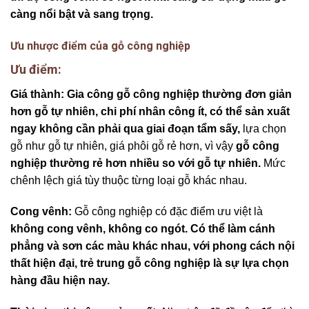
càng nổi bật và sang trọng.
Ưu nhược điểm của gỗ công nghiệp
Ưu điểm:
Giá thành:
Gia công gỗ công nghiệp thường đơn giản
hơn gỗ tự nhiên, chi phí nhân công ít, có thể sản xuất
ngay không cần phải qua giai đoạn tẩm sấy,
lựa chọn
gỗ như gỗ tự nhiên, giá phôi gỗ rẻ hơn, vì vậy
gỗ công
nghiệp thường rẻ hơn nhiều so với gỗ tự nhiên.
Mức
chênh lệch giá tùy thuộc từng loại gỗ khác nhau.
Cong vênh:
Gỗ công nghiệp có đặc điểm ưu việt là
không cong vênh, không co ngót.
Có thể làm cánh
phẳng và sơn các màu khác nhau, với phong cách nội
thất hiện đại, trẻ trung gỗ công nghiệp là sự lựa chọn
hàng đầu hiện nay.