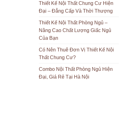
Thiết Kế Nội Thất Chung Cư Hiện
Đại – Đẳng Cấp Và Thời Thượng
Thiết Kế Nội Thất Phòng Ngủ –
Nâng Cao Chất Lượng Giấc Ngủ
Của Bạn
Có Nên Thuê Đơn Vị Thiết Kế Nội
Thất Chung Cư?
Combo Nội Thất Phòng Ngủ Hiện
Đại, Giá Rẻ Tại Hà Nội