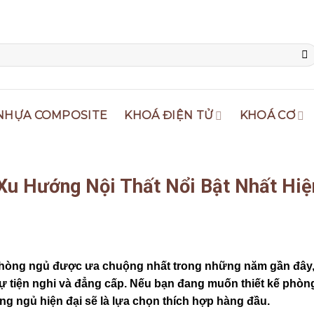
NHỰA COMPOSITE
KHOÁ ĐIỆN TỬ
KHOÁ CƠ
Xu Hướng Nội Thất Nổi Bật Nhất Hiệ
phòng ngủ được ưa chuộng nhất trong những năm gần đây,
tiện nghi và đẳng cấp. Nếu bạn đang muốn thiết kế phòn
ngủ hiện đại sẽ là lựa chọn thích hợp hàng đầu.