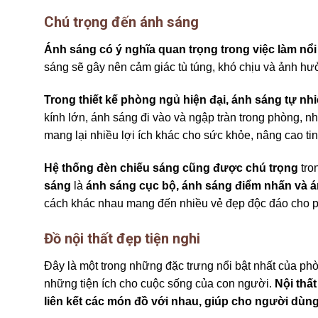
Chú trọng đến ánh sáng
Ánh sáng có ý nghĩa quan trọng trong việc làm nổi 
sáng sẽ gây nên cảm giác tù túng, khó chịu và ảnh h
Trong thiết kế phòng ngủ hiện đại, ánh sáng tự nhi
kính lớn, ánh sáng đi vào và ngập tràn trong phòng,
mang lại nhiều lợi ích khác cho sức khỏe, nâng cao tin
Hệ thống đèn chiếu sáng cũng được chú trọng
tron
sáng
là
ánh sáng cục bộ, ánh sáng điểm nhấn và á
cách khác nhau mang đến nhiều vẻ đẹp độc đáo cho p
Đồ nội thất đẹp tiện nghi
Đây là một trong những đặc trưng nổi bật nhất của ph
những tiện ích cho cuộc sống của con người.
Nội thấ
liên kết các món đồ với nhau, giúp cho người dùng ca