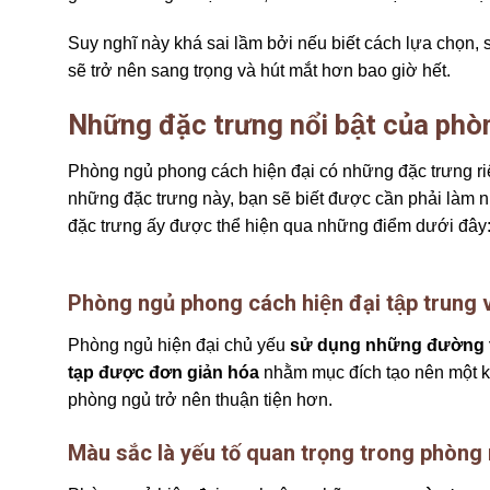
Suy nghĩ này khá sai lầm bởi nếu biết cách lựa chọn, s
sẽ trở nên sang trọng và hút mắt hơn bao giờ hết.
Những đặc trưng nổi bật của phò
Phòng ngủ phong cách hiện đại có những đặc trưng ri
những đặc trưng này, bạn sẽ biết được cần phải làm n
đặc trưng ấy được thể hiện qua những điểm dưới đây
Phòng ngủ phong cách hiện đại tập trung va
Phòng ngủ hiện đại chủ yếu
sử dụng những đường t
tạp được đơn giản hóa
nhằm mục đích tạo nên một kh
phòng ngủ trở nên thuận tiện hơn.
Màu sắc là yếu tố quan trọng trong phòng n