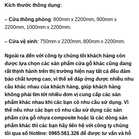
Kích thước thông dụng:
–
Cửa thông phòng
: 800mm x 2200mm, 900mm x
2200mm, 1000mm x 2200mm.
– Cửa vệ sinh:
750mm x 2200mm, 800mm x 2200mm.
Ngoài ra đến với công ty chúng tôi khách hàng còn
được lựa chọn các sản phẩm cửa gỗ khác cũng đang
rất thịnh hành trên thị trường hiện nay tất cả đều đảm
bảo chất lượng cao, vì thế sẽ đáp ứng được nhiều nhu
cầu khác nhau của khách hàng, giúp khách hàng
không phải tìm tới nhiều đơn vị cung cấp các sản
phẩm khác nhau khi các bạn có nhu cầu sử dụng. Vì
thế nếu như các bạn có nhu cầu sử dụng các sản
phẩm cửa gỗ nhựa composite hoặc là các dòng sản
phẩm khác thì các bạn hãy liên hệ với công ty chúng
tôi qua số Hotline: 0965.561.326 để được tư vấn và hỗ