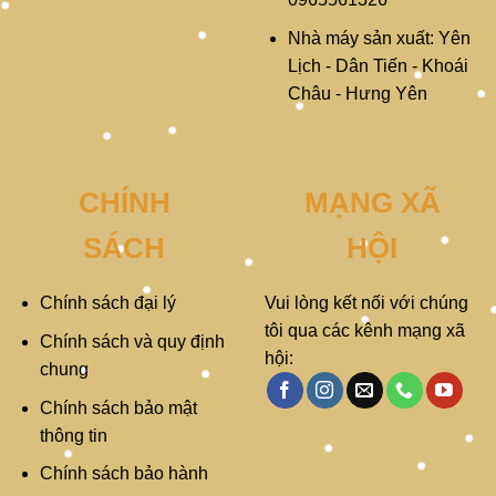
Nhà máy sản xuất: Yên
Lịch - Dân Tiến - Khoái
Châu - Hưng Yên
CHÍNH
MẠNG XÃ
SÁCH
HỘI
Chính sách đại lý
Vui lòng kết nối với chúng
tôi qua các kênh mạng xã
Chính sách và quy định
hội:
chung
Chính sách bảo mật
thông tin
Chính sách bảo hành