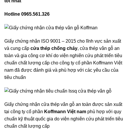
tốt nhất
Hotline 0965.561.326
Giấy chứng nhận ISO 9001 – 2015 cho lĩnh vực sản xuất
và cung cấp
cửa thép chống cháy
, cửa thép vân gỗ an
toàn và gia công cơ khí do viện nghiên cứu phát triển tiêu
chuẩn chất lượng cấp cho công ty cổ phần Koffmann Việt
nam đã được đánh giá và phù hợp với các yêu cầu của
tiêu chuẩn
Giấy chứng nhận cửa thép vân gỗ an toàn được sản xuất
tại công ty cổ phần
Koffmann Việt nam
phù hợp với quy
chuẩn kỹ thuật quốc gia do viện nghiên cứu phát triển tiêu
chuẩn chất lượng cấp