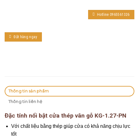
Hotline 0965561326
Đặt hàng ngay
Thông tin sản phẩm
Thông tin liên hệ
Đặc tính nổi bật cửa thép vân gỗ KG-1.27-PN
Với chất liệu bằng thép giúp cửa có khả năng chịu lực
tốt