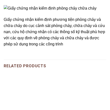
Giấy chứng nhận kiểm định phương tiện phòng cháy và
chữa cháy do cục cảnh sát phòng cháy, chữa cháy và cứu
nạn, cứu hộ chứng nhận có các thông số kỹ thuật phù hợp
với các quy định về phòng cháy và chữa cháy và được
phép sử dụng trong các công trình
RELATED PRODUCTS