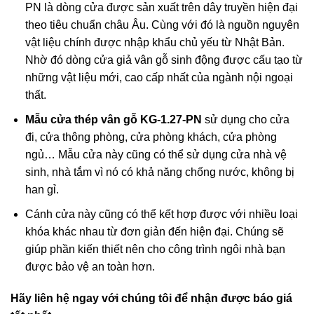
PN là dòng cửa được sản xuất trên dây truyền hiện đại
theo tiêu chuẩn châu Âu. Cùng với đó là nguồn nguyên
vật liệu chính được nhập khẩu chủ yếu từ Nhật Bản.
Nhờ đó dòng cửa giả vân gỗ sinh động được cấu tạo từ
những vật liệu mới, cao cấp nhất của ngành nội ngoại
thất.
Mẫu cửa thép vân gỗ KG-1.27-PN
sử dụng cho cửa
đi, cửa thông phòng, cửa phòng khách, cửa phòng
ngủ… Mẫu cửa này cũng có thể sử dụng cửa nhà vệ
sinh, nhà tắm vì nó có khả năng chống nước, không bị
han gỉ.
Cánh cửa này cũng có thể kết hợp được với nhiều loại
khóa khác nhau từ đơn giản đến hiện đại. Chúng sẽ
giúp phần kiến thiết nên cho công trình ngôi nhà bạn
được bảo vệ an toàn hơn.
Hãy liên hệ ngay với chúng tôi để nhận được báo giá