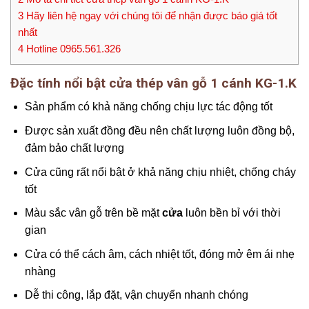
3
Hãy liên hệ ngay với chúng tôi để nhận được báo giá tốt
nhất
4
Hotline 0965.561.326
Đặc tính nổi bật cửa thép vân gỗ 1 cánh KG-1.K
Sản phẩm có khả năng chống chịu lực tác động tốt
Được sản xuất đồng đều nên chất lượng luôn đồng bộ,
đảm bảo chất lượng
Cửa cũng rất nổi bật ở khả năng chịu nhiệt, chống cháy
tốt
Màu sắc vân gỗ trên bề mặt
cửa
luôn bền bỉ với thời
gian
Cửa có thể cách âm, cách nhiệt tốt, đóng mở êm ái nhẹ
nhàng
Dễ thi công, lắp đặt, vận chuyển nhanh chóng