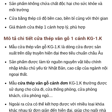
Sản phẩm không chứa chất độc hại cho sức khỏe và
môi trường
Cửa bằng thép có độ bền cao, bền bỉ cùng với thời gian
Giá thành cửa thép 1 cánh hợp lý, phù hợp
Mô tả chi tiết cửa thép vân gỗ 1 cánh KG-1.K
Mẫu cửa thép vân gỗ KG-1.K là dòng cửa được sản
xuất trên dây truyền hiện đại theo tiêu chuẩn châu Âu
Sản phẩm được làm từ nguồn nguyên vật liệu chính
nhập khẩu chủ yếu từ Nhật Bản, cao cấp của ngành nội
ngoại thất.
Mẫu
cửa thép vân gỗ cánh đơn
KG-1.K thường được
sử dụng cho cửa đi, cửa thông phòng, cửa phòng
khách, cửa phòng ngủ…
Ngoài ra cửa có thể kết hợp được với nhiều loại khóa
khác nhau từ đơn giản đến hiện đại, giúp cho ngôi nhà