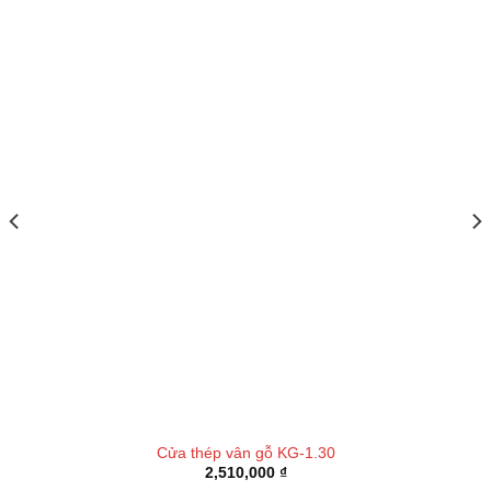
Cửa thép vân gỗ KG-1.30
2,510,000
₫