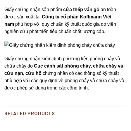
Giấy chứng nhận sản phẩm
cửa thép vân gỗ
an toàn
được sản xuất tại
Công ty cổ phần
Koffmann Việt
nam
phù hợp với quy chuẩn kỹ thuật quốc gia do viện
nghiên cứu phát triển tiêu chuẩn chất lượng cấp.
Giấy chứng nhận kiểm định phương tiện phòng cháy và
chữa cháy do
Cục cảnh sát phòng cháy, chữa cháy và
cứu nạn, cứu hộ
chứng nhận có các thông số kỹ thuật
phù hợp với các quy định về phòng cháy và chữa cháy và
được phép sử dụng trong các công trình.
RELATED PRODUCTS