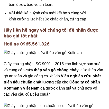
bạn được bảo vệ an toàn.
Với thiết kế huỳnh cửa mới kết hợp cùng với
kính cường lực hết sức chắc chắn, cứng cáp
Hãy liên hệ ngay với chúng tôi để nhận được
báo giá tốt nhất
Hotline 0965.561.326
Giấy chứng nhận ISO 9001 – 2015 cho lĩnh vực sản xuất
và cung cấp
cửa thép vân gỗ chống cháy
, cửa thép vân
gỗ an toàn và gia công cơ khí do
Viện nghiên cứu phát
triển tiêu chuẩn chất lượng
cấp cho
Công ty cổ phần
Koffmann Việt Nam
đã được đánh giá và phù hợp với
các yêu cầu của tiêu chuẩn