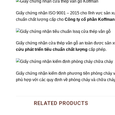
Giấy chứng nhận ISO 9001 – 2015 cho lĩnh vực sản x
chuẩn chất lượng cấp cho
Công ty cổ phần Koffman
Giấy chứng nhận cửa thép vân gỗ an toàn được sản xu
cứu phát triển tiêu chuẩn chất lượng
cấp phép.
Giấy chứng nhận kiểm định phương tiện phòng cháy 
phù hợp với các quy định về phòng cháy và chữa cháy
RELATED PRODUCTS