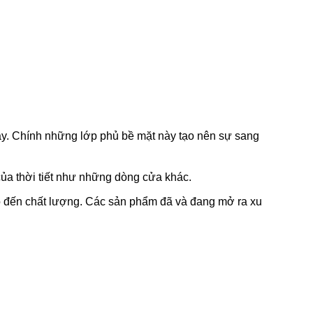
y. Chính những lớp phủ bề mặt này tạo nên sự sang
của thời tiết như những dòng cửa khác.
o đến chất lượng. Các sản phẩm đã và đang mở ra xu