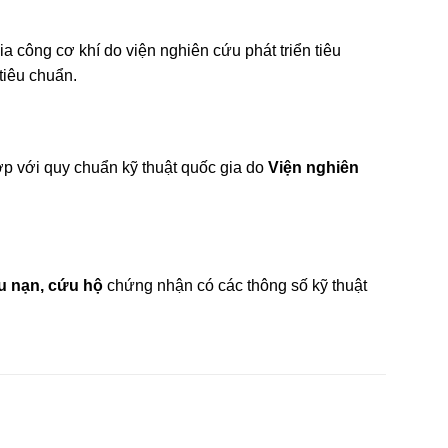
ia công cơ khí do viện nghiên cứu phát triển tiêu
tiêu chuẩn.
p với quy chuẩn kỹ thuật quốc gia do
Viện nghiên
u nạn, cứu hộ
chứng nhận có các thông số kỹ thuật