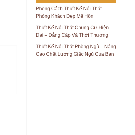
Phong Cách Thiết Kế Nội Thất
Phòng Khách Đẹp Mê Hồn
Thiết Kế Nội Thất Chung Cư Hiện
Đại – Đẳng Cấp Và Thời Thượng
Thiết Kế Nội Thất Phòng Ngủ – Nâng
Cao Chất Lượng Giấc Ngủ Của Bạn