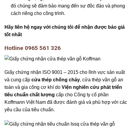
đó chúng sẽ đảm bảo mang đến sự độc đáo và phong
cách riêng cho công trình.
Hãy liên hệ ngay với chúng tôi để nhận được báo giá
tốt nhất
Hotline 0965 561 326
Giấy chứng nhận ISO 9001 – 2015 cho lĩnh vực sản xuất
và cung cấp
cửa thép chống cháy
, cửa thép vân gỗ an
toàn và gia công cơ khí do
Viện nghiên cứu phát triển
tiêu chuẩn chất lượng
cấp cho Công ty cổ phần
Koffmann Việt Nam đã được đánh giá và phù hợp với các
yêu cầu của tiêu chuẩn.