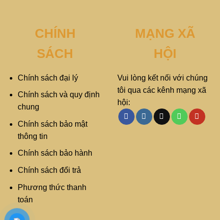
CHÍNH
MẠNG XÃ
SÁCH
HỘI
Chính sách đại lý
Vui lòng kết nối với chúng
tôi qua các kênh mạng xã
Chính sách và quy định
hội:
chung
Chính sách bảo mật
thông tin
Chính sách bảo hành
Chính sách đổi trả
Phương thức thanh
toán