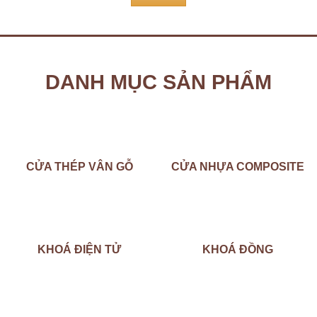
DANH MỤC SẢN PHẨM
CỬA THÉP VÂN GỖ
CỬA NHỰA COMPOSITE
KHOÁ ĐIỆN TỬ
KHOÁ ĐỒNG