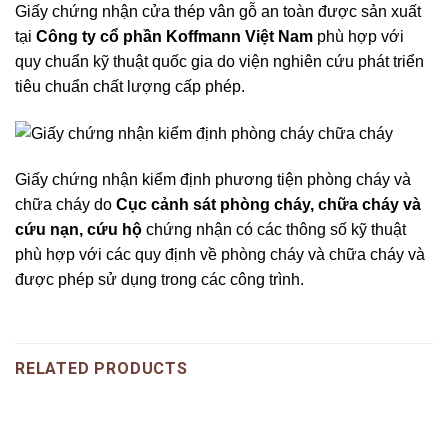
Giấy chứng nhận cửa thép vân gỗ an toàn được sản xuất
tại
Công ty cổ phần Koffmann Việt Nam
phù hợp với
quy chuẩn kỹ thuật quốc gia do viện nghiên cứu phát triển
tiêu chuẩn chất lượng cấp phép.
Giấy chứng nhận kiểm định phương tiện phòng cháy và
chữa cháy do
Cục cảnh sát phòng cháy, chữa cháy và
cứu nạn, cứu hộ
chứng nhận có các thông số kỹ thuật
phù hợp với các quy định về phòng cháy và chữa cháy và
được phép sử dụng trong các công trình.
RELATED PRODUCTS