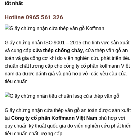
tốt nhất
Hotline 0965 561 326
Giấy chứng nhận ISO 9001 – 2015 cho lĩnh vực sản xuất
và cung cấp
cửa thép chống cháy
, cửa thép vân gỗ an
toàn và gia công cơ khí do viện nghiên cứu phát triển tiêu
chuẩn chất lượng cấp cho công ty cổ phần koffmann Việt
nam đã được đánh giá và phù hợp với các yêu cầu của
tiêu chuẩn
Giấy chứng nhận cửa thép vân gỗ an toàn được sản xuất
tại
Công ty cổ phần Koffmann Việt Nam
phù hợp với
quy chuẩn kỹ thuật quốc gia do viện nghiên cứu phát triển
tiêu chuẩn chất lượng cấp