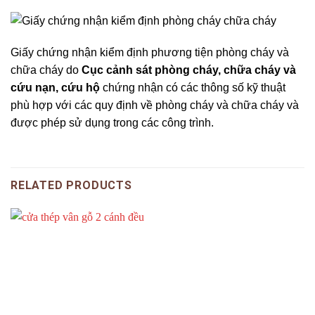
Giấy chứng nhận kiểm định phương tiện phòng cháy và
chữa cháy do
Cục cảnh sát phòng cháy, chữa cháy và
cứu nạn, cứu hộ
chứng nhận có các thông số kỹ thuật
phù hợp với các quy định về phòng cháy và chữa cháy và
được phép sử dụng trong các công trình.
RELATED PRODUCTS