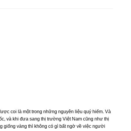
ược coi là một trong những nguyên liệu quý hiếm. Và
c, và khi đưa sang thị trường Việt Nam cũng như thị
 giống vàng thì không có gì bất ngờ về việc người