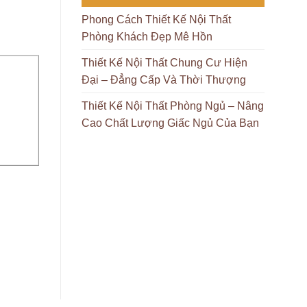
Phong Cách Thiết Kế Nội Thất
Phòng Khách Đẹp Mê Hồn
Thiết Kế Nội Thất Chung Cư Hiện
Đại – Đẳng Cấp Và Thời Thượng
Thiết Kế Nội Thất Phòng Ngủ – Nâng
Cao Chất Lượng Giấc Ngủ Của Bạn