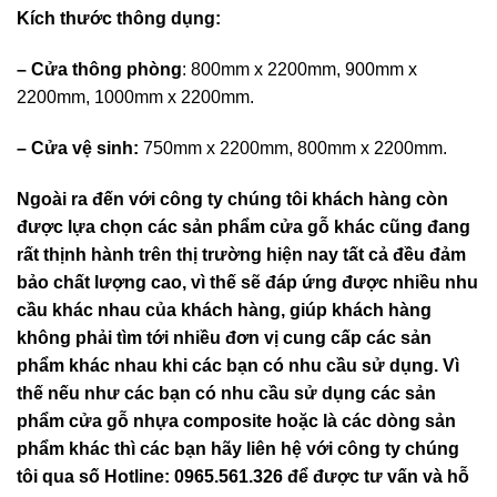
Kích thước thông dụng:
–
Cửa thông phòng
: 800mm x 2200mm, 900mm x
2200mm, 1000mm x 2200mm.
– Cửa vệ sinh:
750mm x 2200mm, 800mm x 2200mm.
Ngoài ra đến với công ty chúng tôi khách hàng còn
được lựa chọn các sản phẩm cửa gỗ khác cũng đang
rất thịnh hành trên thị trường hiện nay tất cả đều đảm
bảo chất lượng cao, vì thế sẽ đáp ứng được nhiều nhu
cầu khác nhau của khách hàng, giúp khách hàng
không phải tìm tới nhiều đơn vị cung cấp các sản
phẩm khác nhau khi các bạn có nhu cầu sử dụng. Vì
thế nếu như các bạn có nhu cầu sử dụng các sản
phẩm cửa gỗ nhựa composite hoặc là các dòng sản
phẩm khác thì các bạn hãy liên hệ với công ty chúng
tôi qua số Hotline: 0965.561.326 để được tư vấn và hỗ