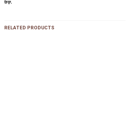
trợ.
RELATED PRODUCTS