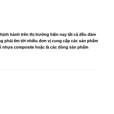
ịnh hành trên thị trường hiện nay tất cả đều đảm
g phải tìm tới nhiều đơn vị cung cấp các sản phẩm
gỗ nhựa composite hoặc là các dòng sản phẩm