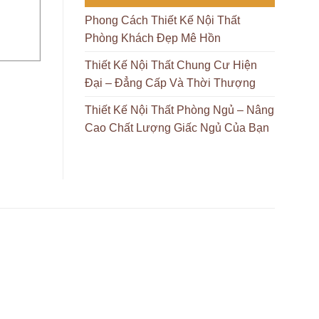
Phong Cách Thiết Kế Nội Thất
Phòng Khách Đẹp Mê Hồn
Thiết Kế Nội Thất Chung Cư Hiện
Đại – Đẳng Cấp Và Thời Thượng
Thiết Kế Nội Thất Phòng Ngủ – Nâng
Cao Chất Lượng Giấc Ngủ Của Bạn