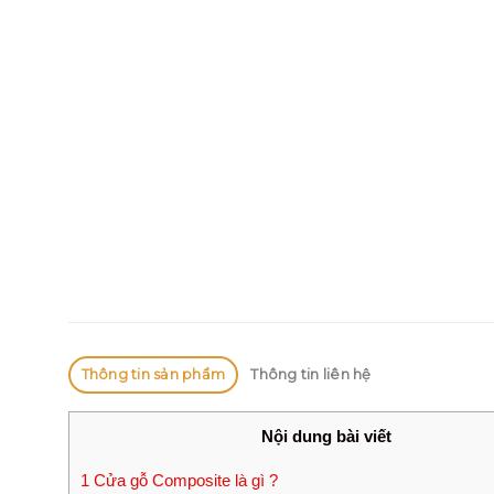
Thông tin sản phẩm
Thông tin liên hệ
Nội dung bài viết
1
Cửa gỗ Composite là gì ?