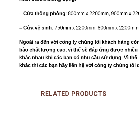
–
Cửa thông phòng
: 800mm x 2200mm, 900mm x 2
– Cửa vệ sinh:
750mm x 2200mm, 800mm x 2200mm
Ngoài ra đến với công ty chúng tôi khách hàng cò
bảo chất lượng cao, vì thế sẽ đáp ứng được nhiều
khác nhau khi các bạn có nhu cầu sử dụng. Vì th
khác thì các bạn hãy liên hệ với công ty chúng tôi 
RELATED PRODUCTS