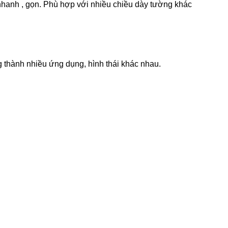
 nhanh , gọn. Phù hợp với nhiều chiều dày tường khác
g thành nhiều ứng dụng, hình thái khác nhau.