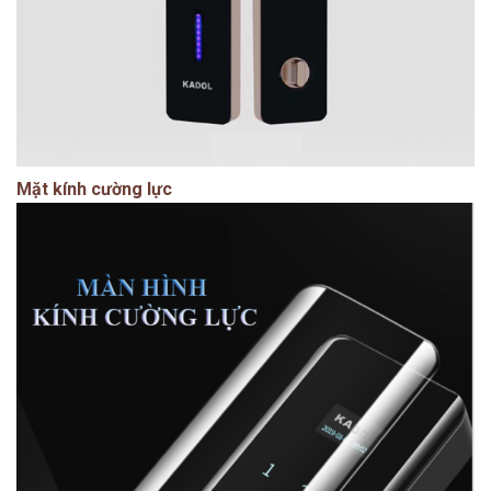
Mặt kính cường lực