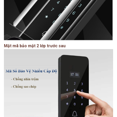
Mật mã bảo mật 2 lớp trước sau