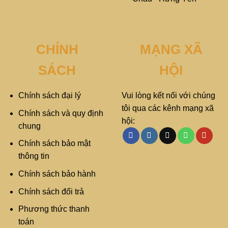
CHÍNH
MẠNG XÃ
SÁCH
HỘI
Chính sách đại lý
Vui lòng kết nối với chúng
tôi qua các kênh mạng xã
Chính sách và quy định
hội:
chung
Chính sách bảo mật
thông tin
Chính sách bảo hành
Chính sách đổi trả
Phương thức thanh
toán