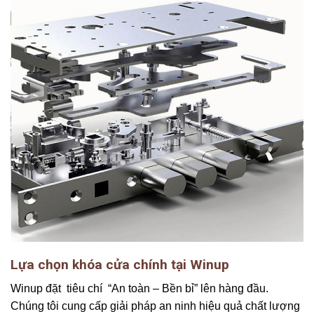
Lựa chọn khóa cửa chính tại Winup
Winup đặt tiêu chí “An toàn – Bền bỉ” lên hàng đầu.
Chúng tôi cung cấp giải pháp an ninh hiệu quả chất lượng