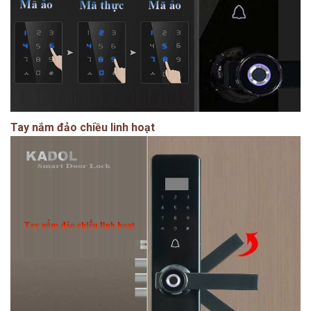
Tay nắm đảo chiều linh hoạt