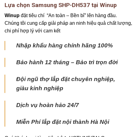
Lựa chọn Samsung SHP-DH537 tại Winup
Winup
đặt tiêu chí “An toàn – Bền bỉ” lên hàng đầu.
Chúng tôi cung cấp giải pháp an ninh hiệu quả chất lượng,
chi phí hợp lý với cam kết
Nhập khẩu hàng chính hãng 100%
Bảo hành 12 tháng – Bảo trì trọn đời
Đội ngũ thợ lắp đặt chuyên nghiệp,
giàu kinh nghiệp
Dịch vụ hoàn hảo 24/7
Miễn Phí lắp đặt nội thành Hà Nội