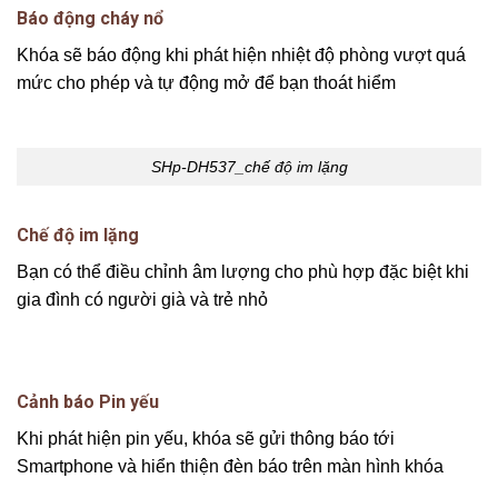
Báo động cháy nổ
Khóa sẽ báo động khi phát hiện nhiệt độ phòng vượt quá
mức cho phép và tự động mở để bạn thoát hiểm
SHp-DH537_chế độ im lặng
Chế độ im lặng
Bạn có thể điều chỉnh âm lượng cho phù hợp đặc biệt khi
gia đình có người già và trẻ nhỏ
Cảnh báo Pin yếu
Khi phát hiện pin yếu, khóa sẽ gửi thông báo tới
Smartphone và hiển thiện đèn báo trên màn hình khóa