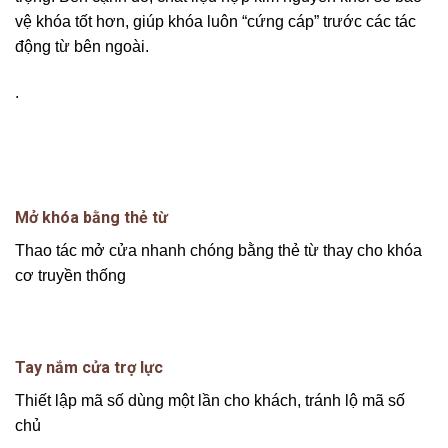
vệ khóa tốt hơn, giúp khóa luôn “cứng cáp” trước các tác
động từ bên ngoài.
.
Mở khóa bằng thẻ từ
Thao tác mở cửa nhanh chóng bằng thẻ từ thay cho khóa
cơ truyền thống
Tay nắm cửa trợ lực
Thiết lập mã số dùng một lần cho khách, tránh lộ mã số
chủ