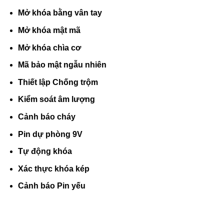
Mở khóa bằng vân tay
Mở khóa mật mã
Mở khóa chìa cơ
Mã bảo mật ngẫu nhiên
Thiết lập Chống trộm
Kiểm soát âm lượng
Cảnh báo cháy
Pin dự phòng 9V
Tự động khóa
Xác thực khóa kép
Cảnh báo Pin yếu