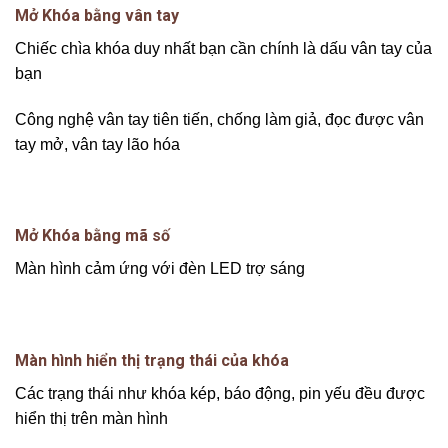
Mở Khóa bằng vân tay
Chiếc chìa khóa duy nhất bạn cần chính là dấu vân tay của
bạn
Công nghệ vân tay tiên tiến, chống làm giả, đọc được vân
tay mở, vân tay lão hóa
Mở Khóa bằng mã số
Màn hình cảm ứng với đèn LED trợ sáng
Màn hình hiển thị trạng thái của khóa
Các trạng thái như khóa kép, báo động, pin yếu đều được
hiển thị trên màn hình