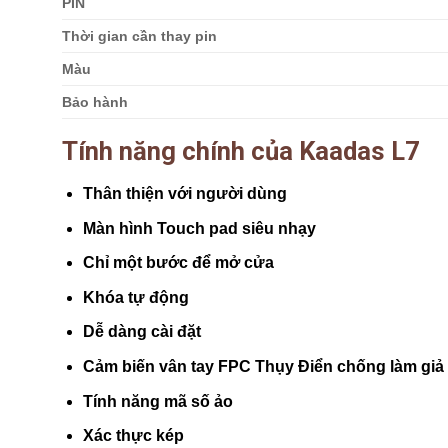
PIN
Thời gian cần thay pin
Màu
Bảo hành
Tính năng chính của Kaadas L7
Thân thiện với người dùng
Màn hình Touch pad siêu nhạy
Chỉ một bước để mở cửa
Khóa tự động
Dễ dàng cài đặt
Cảm biến vân tay FPC Thụy Điển chống làm giả
Tính năng mã số ảo
Xác thực kép