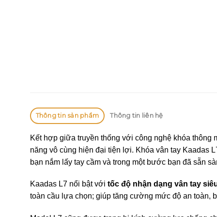
Thông tin sản phẩm
Thông tin liên hệ
Kết hợp giữa truyền thống với công nghệ khóa thông m
năng vô cùng hiện đại tiện lợi. Khóa vân tay Kaadas 
bạn nắm lấy tay cầm và trong một bước bạn đã sẵn sà
Kaadas L7 nổi bật với
tốc độ nhận dạng vân tay siê
toàn cầu lựa chọn; giúp tăng cường mức độ an toàn, 