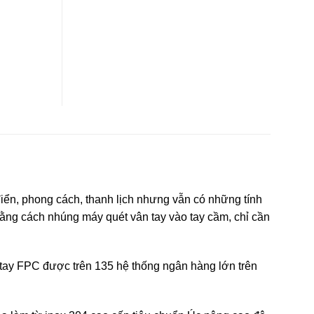
ển, phong cách, thanh lịch nhưng vẫn có những tính
Bằng cách nhúng máy quét vân tay vào tay cầm, chỉ cần
tay FPC được trên 135 hệ thống ngân hàng lớn trên