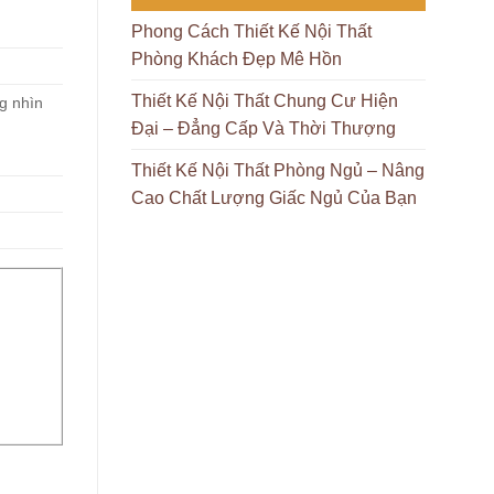
Phong Cách Thiết Kế Nội Thất
Phòng Khách Đẹp Mê Hồn
Thiết Kế Nội Thất Chung Cư Hiện
g nhìn
Đại – Đẳng Cấp Và Thời Thượng
Thiết Kế Nội Thất Phòng Ngủ – Nâng
Cao Chất Lượng Giấc Ngủ Của Bạn