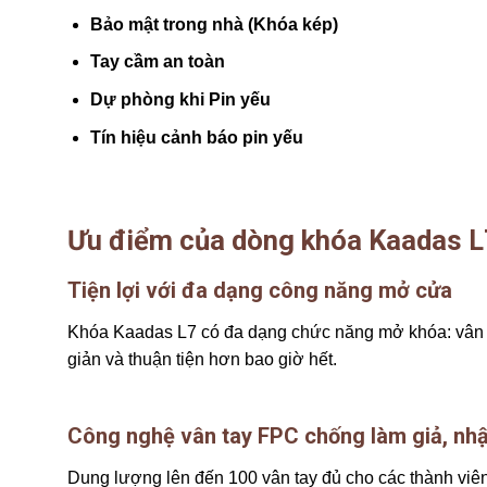
Bảo mật trong nhà (Khóa kép)
Tay cầm an toàn
Dự phòng khi Pin yếu
Tín hiệu cảnh báo pin yếu
Ưu điểm của dòng khóa Kaadas L
Tiện lợi với đa dạng công năng mở cửa
Khóa Kaadas L7 có đa dạng chức năng mở khóa: vân ta
giản và thuận tiện hơn bao giờ hết.
Công nghệ vân tay FPC chống làm giả, nhậ
Dung lượng lên đến 100 vân tay đủ cho các thành viên