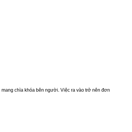
 mang chìa khóa bên người. Việc ra vào trở nên đơn