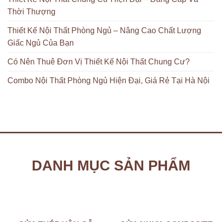
Thời Thượng
Thiết Kế Nội Thất Phòng Ngủ – Nâng Cao Chất Lượng
Giấc Ngủ Của Bạn
Có Nên Thuê Đơn Vị Thiết Kế Nội Thất Chung Cư?
Combo Nội Thất Phòng Ngủ Hiện Đại, Giá Rẻ Tại Hà Nội
DANH MỤC SẢN PHẨM