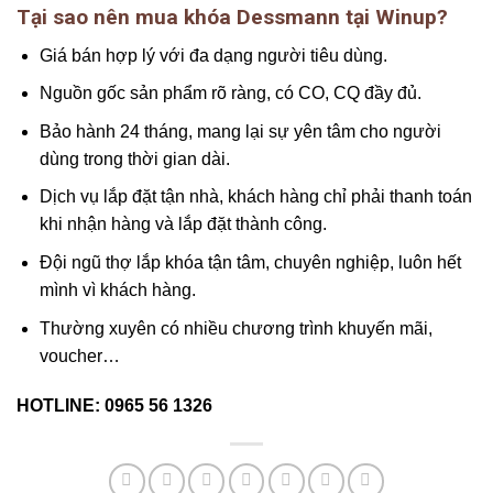
Tại sao nên mua khóa Dessmann tại Winup?
Giá bán hợp lý với đa dạng người tiêu dùng.
Nguồn gốc sản phẩm rõ ràng, có CO, CQ đầy đủ.
Bảo hành 24 tháng, mang lại sự yên tâm cho người
dùng trong thời gian dài.
Dịch vụ lắp đặt tận nhà, khách hàng chỉ phải thanh toán
khi nhận hàng và lắp đặt thành công.
Đội ngũ thợ lắp khóa tận tâm, chuyên nghiệp, luôn hết
mình vì khách hàng.
Thường xuyên có nhiều chương trình khuyến mãi,
voucher…
HOTLINE: 0965 56 1326