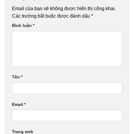
Email của bạn sẽ không được hiển thị công khai.
Các trường bắt buộc được đánh dấu
*
Bình luận
*
Tên
*
Email
*
Trang web