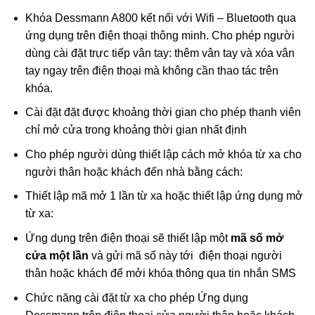
Khóa Dessmann A800 kết nối với Wifi – Bluetooth qua
ứng dụng trên điện thoại thông minh. Cho phép người
dùng cài đặt trực tiếp vân tay: thêm vân tay và xóa vân
tay ngay trên điện thoại mà không cần thao tác trên
khóa.
Cài đặt đặt được khoảng thời gian cho phép thanh viên
chỉ mở cửa trong khoảng thời gian nhất định
Cho phép người dùng thiết lập cách mở khóa từ xa cho
người thân hoặc khách đến nhà bằng cách:
Thiết lập mã mở 1 lần từ xa hoặc thiết lập ứng dụng mở
từ xa:
Ứng dụng trên điện thoại sẽ thiết lập một
mã số mở
cửa một lần
và gửi mã số này tới điện thoại người
thân hoặc khách để mởi khóa thông qua tin nhắn SMS
Chức năng cài đặt từ xa cho phép Ứng dụng