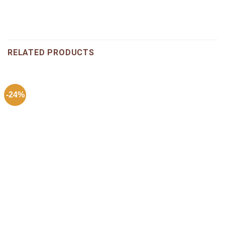
RELATED PRODUCTS
-24%