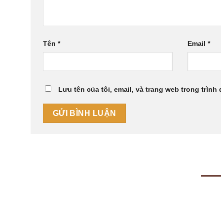
Tên
*
Email
*
Lưu tên của tôi, email, và trang web trong trình 