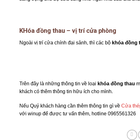
KHóa đồng thau – vị trí cửa phòng
Ngoài vị trí cửa chính đại sảnh, thì các bộ
khóa đồng 
Trên đây là những thông tin về loại
khóa đồng thau
m
khách có thêm thông tin hữu ích cho mình.
Nếu Quý khách hàng cần thêm thông tin gì về
Cửa thé
với winup để được tư vấn thêm, hotline 0965561326