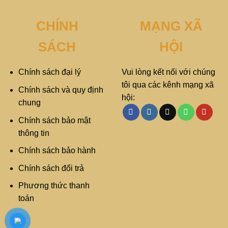
CHÍNH
MẠNG XÃ
SÁCH
HỘI
Chính sách đại lý
Vui lòng kết nối với chúng
tôi qua các kênh mạng xã
Chính sách và quy định
hội:
chung
Chính sách bảo mật
thông tin
Chính sách bảo hành
Chính sách đổi trả
Phương thức thanh
toán