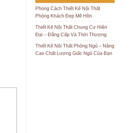
Phong Cách Thiết Kế Nội Thất
Phòng Khách Đẹp Mê Hồn
Thiết Kế Nội Thất Chung Cư Hiện
Đại – Đẳng Cấp Và Thời Thượng
Thiết Kế Nội Thất Phòng Ngủ – Nâng
Cao Chất Lượng Giấc Ngủ Của Bạn