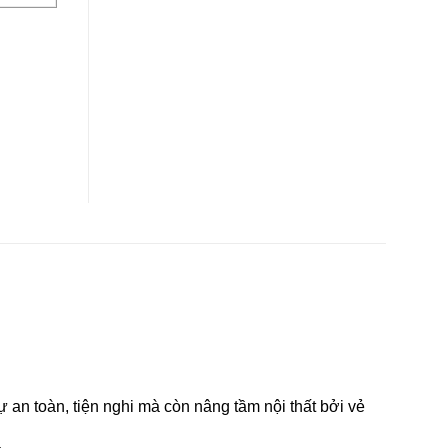
an toàn, tiện nghi mà còn nâng tầm nội thất bởi vẻ