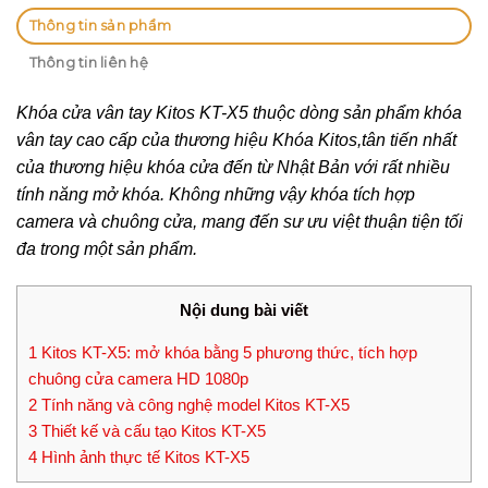
Thông tin sản phẩm
Thông tin liên hệ
Khóa cửa vân tay Kitos KT-X5 thuộc dòng sản phẩm khóa
vân tay cao cấp của thương hiệu Khóa Kitos,tân tiến nhất
của thương hiệu khóa cửa đến từ Nhật Bản với rất nhiều
tính năng mở khóa. Không những vậy khóa tích hợp
camera và chuông cửa, mang đến sư ưu việt thuận tiện tối
đa trong một sản phẩm.
Nội dung bài viết
1
Kitos KT-X5: mở khóa bằng 5 phương thức, tích hợp
chuông cửa camera HD 1080p
2
Tính năng và công nghệ model Kitos KT-X5
3
Thiết kế và cấu tạo Kitos KT-X5
4
Hình ảnh thực tế Kitos KT-X5