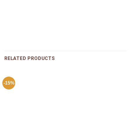
RELATED PRODUCTS
-15%