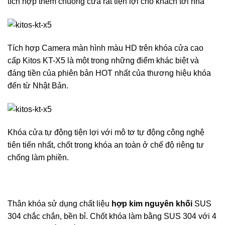
tích hợp thêm chuông cửa rất tiện lợi cho khách tới nhà
Tích hợp Camera màn hình màu HD trên khóa cửa cao
cấp Kitos KT-X5 là một trong những điểm khác biệt và
đáng tiền của phiên bản HOT nhất của thương hiệu khóa
đến từ Nhật Bản.
Khóa cửa tự động tiện lợi với mô tơ tự động công nghệ
tiên tiến nhất, chốt trong khóa an toàn ở chế độ riêng tư
chống làm phiền.
Thân khóa sử dụng chất liệu
hợp kim nguyên khối
SUS
304 chắc chắn, bền bỉ. Chốt khóa làm bằng SUS 304 với 4