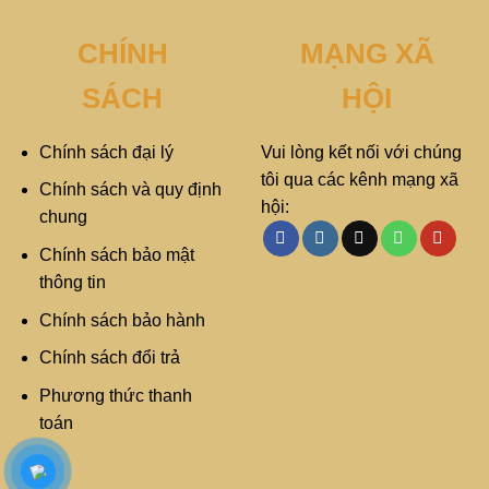
CHÍNH
MẠNG XÃ
SÁCH
HỘI
Chính sách đại lý
Vui lòng kết nối với chúng
tôi qua các kênh mạng xã
Chính sách và quy định
hội:
chung
Chính sách bảo mật
thông tin
Chính sách bảo hành
Chính sách đổi trả
Phương thức thanh
toán