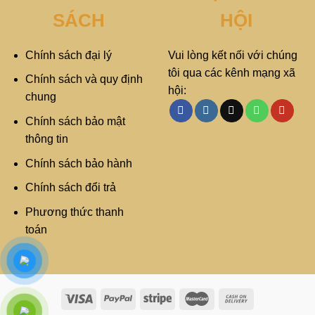
SÁCH
HỘI
Chính sách đại lý
Vui lòng kết nối với chúng
tôi qua các kênh mạng xã
Chính sách và quy định
hội:
chung
Chính sách bảo mật
thông tin
Chính sách bảo hành
Chính sách đổi trả
Phương thức thanh
toán