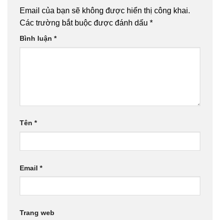
Email của bạn sẽ không được hiển thị công khai.
Các trường bắt buộc được đánh dấu
*
Bình luận
*
Tên
*
Email
*
Trang web