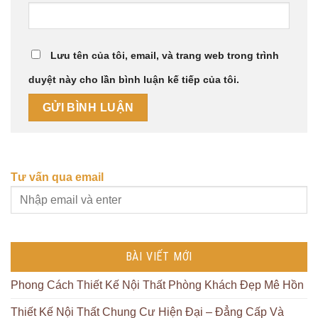
Lưu tên của tôi, email, và trang web trong trình
duyệt này cho lần bình luận kế tiếp của tôi.
Tư vấn qua email
BÀI VIẾT MỚI
Phong Cách Thiết Kế Nội Thất Phòng Khách Đẹp Mê Hồn
Thiết Kế Nội Thất Chung Cư Hiện Đại – Đẳng Cấp Và