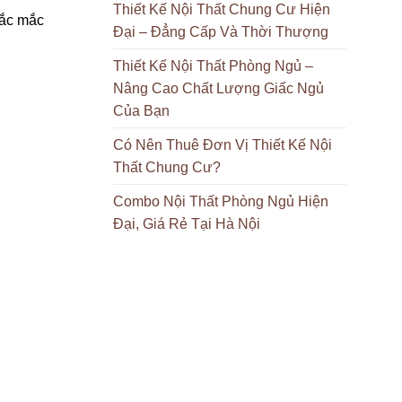
Thiết Kế Nội Thất Chung Cư Hiện
hắc mắc
Đại – Đẳng Cấp Và Thời Thượng
Thiết Kế Nội Thất Phòng Ngủ –
Nâng Cao Chất Lượng Giấc Ngủ
Của Bạn
Có Nên Thuê Đơn Vị Thiết Kế Nội
Thất Chung Cư?
Combo Nội Thất Phòng Ngủ Hiện
Đại, Giá Rẻ Tại Hà Nội