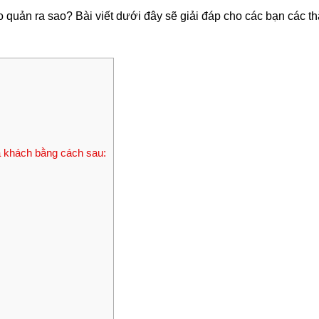
 quản ra sao? Bài viết dưới đây sẽ giải đáp cho các bạn các t
a khách bằng cách sau: