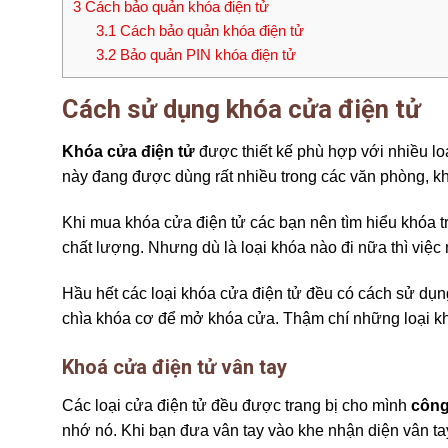
3
Cách bảo quản khóa điện tử
3.1
Cách bảo quản khóa điện tử
3.2
Bảo quản PIN khóa điện tử
Cách sử dụng khóa cửa điện tử
Khóa cửa điện tử
được thiết kế phù hợp với nhiều lo
này đang được dùng rất nhiều trong các văn phòng, 
Khi mua khóa cửa điện tử các bạn nên tìm hiểu khóa 
chất lượng. Nhưng dù là loại khóa nào đi nữa thì việc
Hầu hết các loại khóa cửa điện tử đều có cách sử dụ
chìa khóa cơ để mở khóa cửa. Thậm chí những loại kh
Khoá cửa điện tử vân tay
Các loại cửa điện tử đều được trang bị cho mình
công
nhớ nó. Khi bạn đưa vân tay vào khe nhận diện vân ta