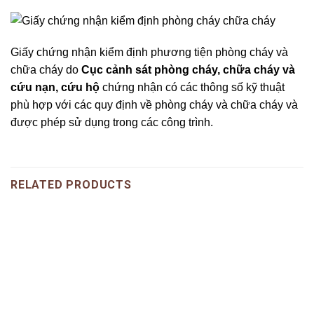
Giấy chứng nhận kiểm định phương tiện phòng cháy và
chữa cháy do
Cục cảnh sát phòng cháy, chữa cháy và
cứu nạn, cứu hộ
chứng nhận có các thông số kỹ thuật
phù hợp với các quy định về phòng cháy và chữa cháy và
được phép sử dụng trong các công trình.
RELATED PRODUCTS