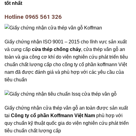
tốt nhất
Hotline 0965 561 326
Giấy chứng nhận ISO 9001 – 2015 cho lĩnh vực sản xuất
và cung cấp
cửa thép chống cháy
, cửa thép vân gỗ an
toàn và gia công cơ khí do viện nghiên cứu phát triển tiêu
chuẩn chất lượng cấp cho công ty cổ phần koffmann Việt
nam đã được đánh giá và phù hợp với các yêu cầu của
tiêu chuẩn
Giấy chứng nhận cửa thép vân gỗ an toàn được sản xuất
tại
Công ty cổ phần Koffmann Việt Nam
phù hợp với
quy chuẩn kỹ thuật quốc gia do viện nghiên cứu phát triển
tiêu chuẩn chất lượng cấp