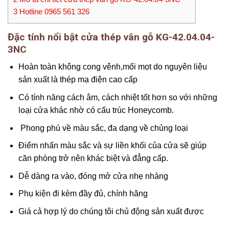
3
Hotline 0965 561 326
Đặc tính nổi bật cửa thép vân gỗ KG-42.04.04-
3NC
Hoàn toàn không cong vênh,mối mọt do nguyên liệu
sản xuất là thép mạ điện cao cấp
Có tính năng cách âm, cách nhiệt tốt hơn so với những
loại cửa khác nhờ có cấu trúc Honeycomb.
Phong phú về màu sắc, đa dạng về chủng loại
Điểm nhấn màu sắc và sự liền khối của cửa sẽ giúp
căn phòng trở nên khác biệt và đẳng cấp.
Dễ dàng ra vào, đóng mở cửa nhẹ nhàng
Phụ kiện đi kèm đầy đủ, chính hãng
Giá cả hợp lý do chúng tôi chủ động sản xuất được