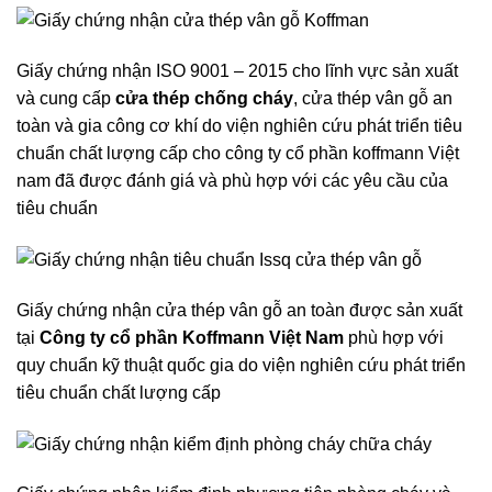
Giấy chứng nhận ISO 9001 – 2015 cho lĩnh vực sản xuất
và cung cấp
cửa thép chống cháy
, cửa thép vân gỗ an
toàn và gia công cơ khí do viện nghiên cứu phát triển tiêu
chuẩn chất lượng cấp cho công ty cổ phần koffmann Việt
nam đã được đánh giá và phù hợp với các yêu cầu của
tiêu chuẩn
Giấy chứng nhận cửa thép vân gỗ an toàn được sản xuất
tại
Công ty cổ phần Koffmann Việt Nam
phù hợp với
quy chuẩn kỹ thuật quốc gia do viện nghiên cứu phát triển
tiêu chuẩn chất lượng cấp