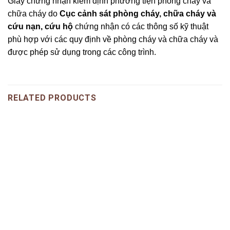
Giấy chứng nhận kiểm định phương tiện phòng cháy và
chữa cháy do
Cục cảnh sát phòng cháy, chữa cháy và
cứu nạn, cứu hộ
chứng nhận có các thông số kỹ thuật
phù hợp với các quy định về phòng cháy và chữa cháy và
được phép sử dụng trong các công trình.
RELATED PRODUCTS