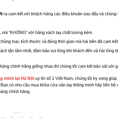
N
ra cam kết với khách hàng các điều khoản sau đây và chúng t
, nói “KHÔNG” với hàng xách tay chất lượng kém.
hủng loại, kích thước và đúng thời gian mà hai bên đã cam kết
ách tận tâm nhất, đảm bảo vui lòng khi khách đến và hài lòng k
hàng chính hãng giống nhau thì chúng tôi cam kết bán sát với g
g minh tại Hà Nội
uy tín số 1 Việt Nam, chúng tôi hy vọng giúp
 Bạn có nhu cầu mua khóa cửa vân tay thông minh hãy liên hệ 
àng chính hãng.