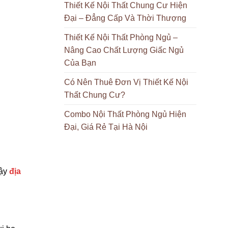
Thiết Kế Nội Thất Chung Cư Hiện
Đại – Đẳng Cấp Và Thời Thượng
Thiết Kế Nội Thất Phòng Ngủ –
Nâng Cao Chất Lượng Giấc Ngủ
Của Bạn
Có Nên Thuê Đơn Vị Thiết Kế Nội
Thất Chung Cư?
Combo Nội Thất Phòng Ngủ Hiện
Đại, Giá Rẻ Tại Hà Nội
vậy
địa