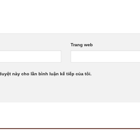
Trang web
duyệt này cho lần bình luận kế tiếp của tôi.