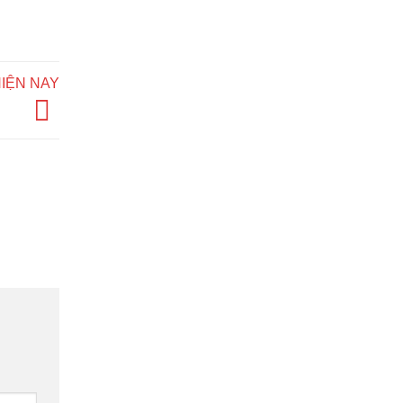
IỆN NAY