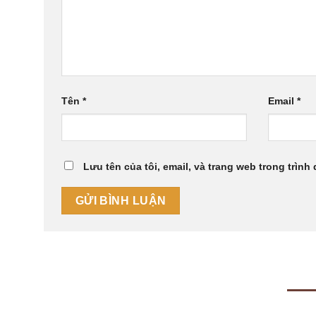
Tên
*
Email
*
Lưu tên của tôi, email, và trang web trong trình 