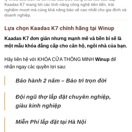
Kaadas K7 mang tới các tính năng công nghệ tiên tiến, trải
nghiệm mượt mà cùng khả năng bảo vệ cao nhất cho gia đình và
doanh nghiệp.
Lựa chọn Kaadas K7 chính hãng tại Winup
Kaadas K7 đơn giản nhưng mạnh mẽ và bền bỉ sẽ là
một mẫu khóa đẳng cấp cho căn hộ, ngôi nhà của bạn.
Hãy liên hệ với KHÓA CỬA THÔNG MINH
Winup
để
nhận ngay các quyền lợi sau:
Bảo hành 2 năm – Bảo trì trọn đời
Đội ngũ thợ lắp đặt chuyên nghiệp,
giàu kinh nghiệp
Miễn Phí lắp đặt tại Hà Nội