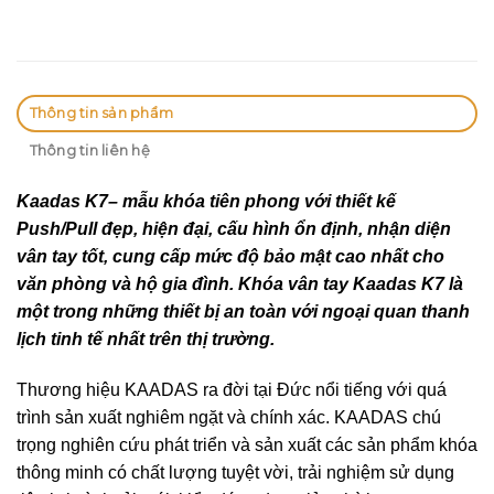
Thông tin sản phẩm
Thông tin liên hệ
Kaadas K7– mẫu khóa tiên phong với thiết kế
Push/Pull đẹp, hiện đại, cấu hình ổn định, nhận diện
vân tay tốt, cung cấp mức độ bảo mật cao nhất cho
văn phòng và hộ gia đình. Khóa vân tay Kaadas K7 là
một trong những thiết bị an toàn với ngoại quan thanh
lịch tinh tế nhất trên thị trường.
Thương hiệu KAADAS ra đời tại Đức nổi tiếng với quá
trình sản xuất nghiêm ngặt và chính xác. KAADAS chú
trọng nghiên cứu phát triển và sản xuất các sản phẩm khóa
thông minh có chất lượng tuyệt vời, trải nghiệm sử dụng