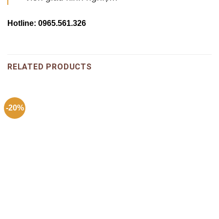
Hotline: 0965.561.326
RELATED PRODUCTS
-20%