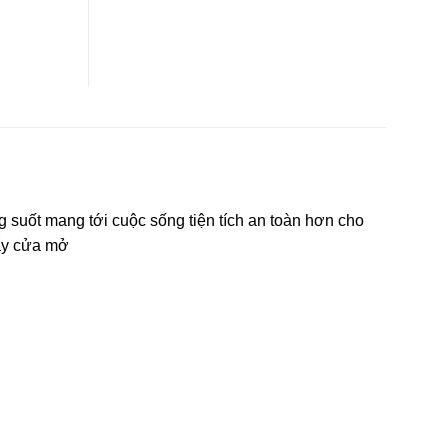
 suốt mang tới cuộc sống tiện tích an toàn hơn cho
đẩy cửa mở