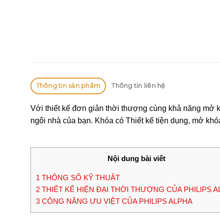
Thông tin sản phẩm
Thông tin liên hệ
Với thiết kế đơn giản thời thượng cùng khả năng mở
ngôi nhà của bạn. Khóa có Thiết kế tiện dụng, mở khó
Nội dung bài viết
1
THÔNG SỐ KỸ THUẬT
2
THIẾT KẾ HIỆN ĐẠI THỜI THƯỢNG CỦA PHILIPS 
3
CÔNG NĂNG ƯU VIỆT CỦA PHILIPS ALPHA