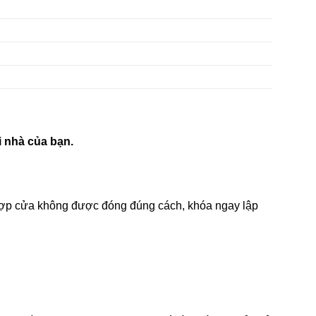
i nhà của bạn.
 hợp cửa không được đóng đúng cách, khóa ngay lập