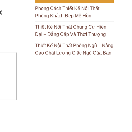
Phong Cách Thiết Kế Nội Thất
g)
Phòng Khách Đẹp Mê Hồn
Thiết Kế Nội Thất Chung Cư Hiện
Đại – Đẳng Cấp Và Thời Thượng
Thiết Kế Nội Thất Phòng Ngủ – Nâng
Cao Chất Lượng Giấc Ngủ Của Bạn